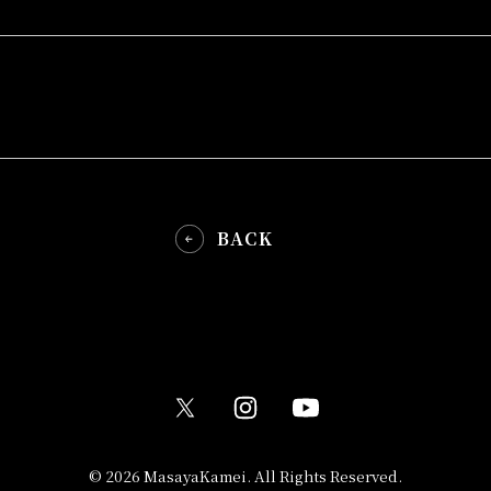
BACK
© 2026 MasayaKamei. All Rights Reserved.