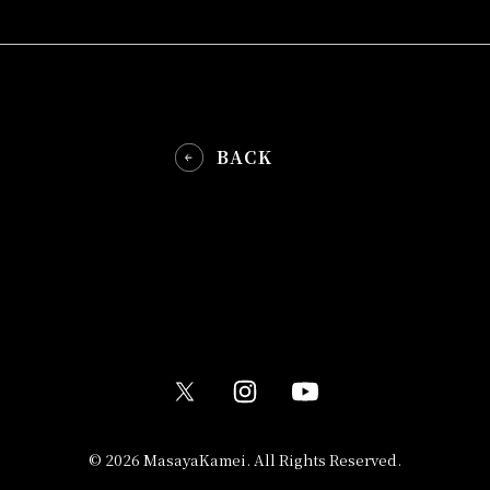
BACK
© 2026 MasayaKamei. All Rights Reserved.