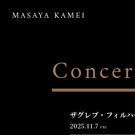
Concer
ザグレブ・フィルハ
2025.11.7
FRI