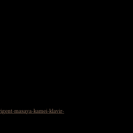
rigent-masaya-kamei-klavir-