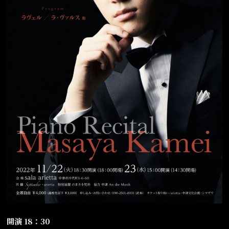
開演 18：30