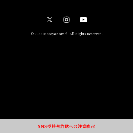
© 2026 MasayaKamei. All Rights Reserved.
SNS型特殊詐欺への注意喚起